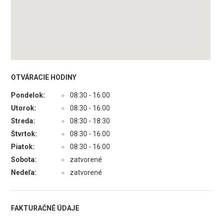
OTVÁRACIE HODINY
Pondelok:
●
08:30 - 16:00
Utorok:
●
08:30 - 16:00
Streda:
●
08:30 - 18:30
Štvrtok:
●
08:30 - 16:00
Piatok:
●
08:30 - 16:00
Sobota:
●
zatvorené
Nedeľa:
●
zatvorené
FAKTURAČNÉ ÚDAJE