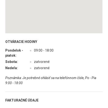
OTVÁRACIE HODINY
Pondelok -
●
09:00 - 18:00
piatok:
Sobota:
●
zatvorené
Nedeľa:
●
zatvorené
Poznámka: Je potrebné ohlásiť sa na telefónnom čísle, Po - Pia
9:00 - 18:00
FAKTURAČNÉ ÚDAJE