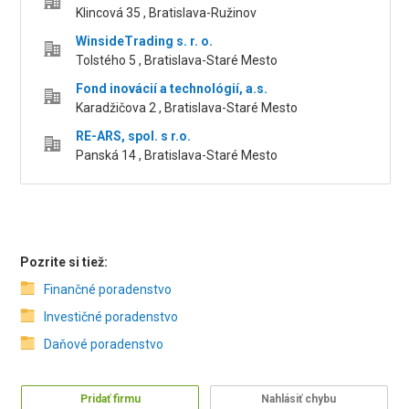
Klincová 35 , Bratislava-Ružinov
WinsideTrading s. r. o.
Tolstého 5 , Bratislava-Staré Mesto
Fond inovácií a technológií, a.s.
Karadžičova 2 , Bratislava-Staré Mesto
RE-ARS, spol. s r.o.
Panská 14 , Bratislava-Staré Mesto
Pozrite si tiež:
Finančné poradenstvo
Investičné poradenstvo
Daňové poradenstvo
Pridať firmu
Nahlásiť chybu