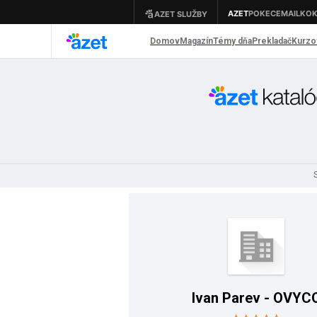
Ivan Parev - OVYC