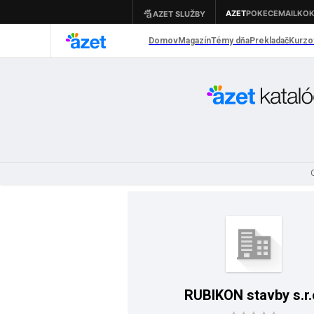
RUBIKON stavby s.r.