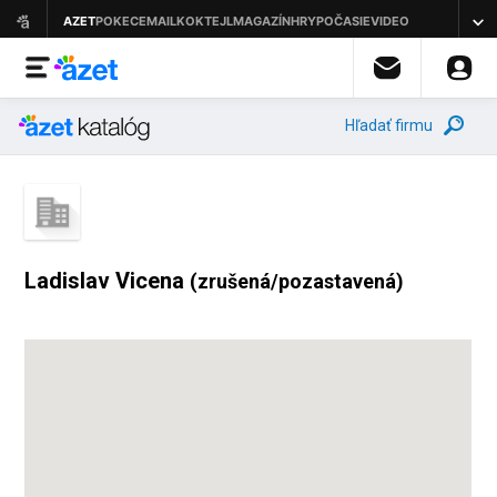
Hľadať firmu
Ladislav Vicena
(zrušená/pozastavená)