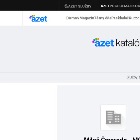
Služby 