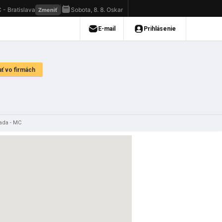
ada - MC