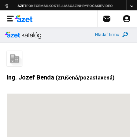
Hľadať firmu
Ing. Jozef Benda
(zrušená/pozastavená)