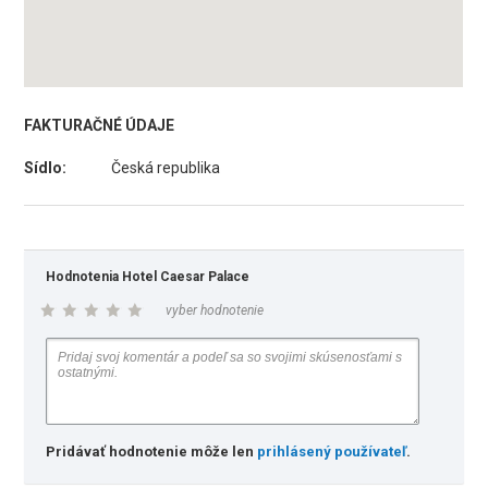
FAKTURAČNÉ ÚDAJE
Sídlo:
Česká republika
Hodnotenia Hotel Caesar Palace
vyber hodnotenie
Pridávať hodnotenie môže len
prihlásený používateľ
.