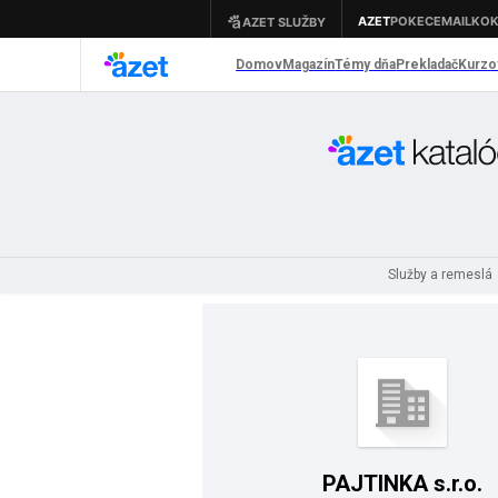
Služby a remeslá
PAJTINKA s.r.o.