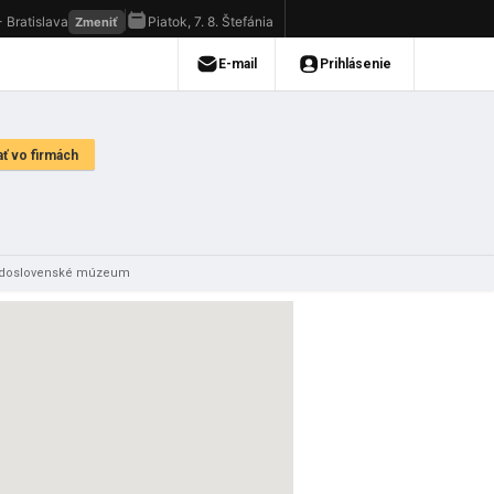
edoslovenské múzeum