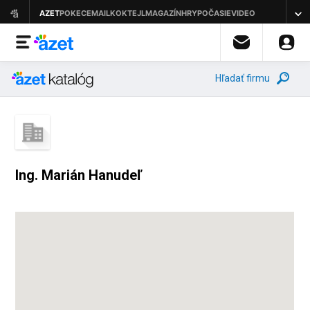
Hľadať firmu
Ing. Marián Hanudeľ