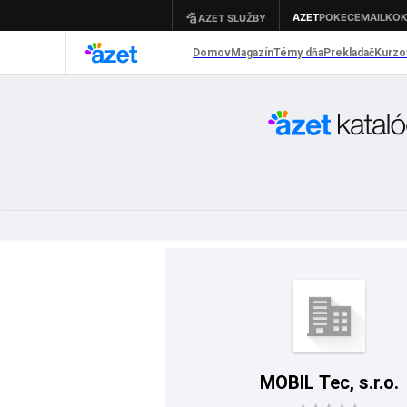
MOBIL Tec, s.r.o.