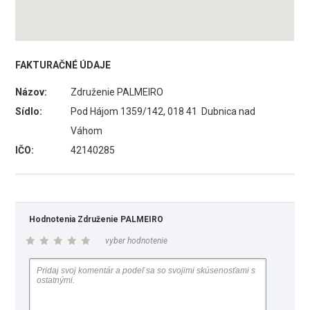
FAKTURAČNÉ ÚDAJE
Názov:
Združenie PALMEIRO
Sídlo:
Pod Hájom 1359/142, 018 41 Dubnica nad
Váhom
IČO:
42140285
Hodnotenia Združenie PALMEIRO
vyber hodnotenie