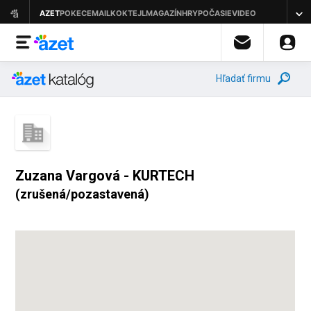
Hľadať firmu
Zuzana Vargová - KURTECH
(zrušená/pozastavená)