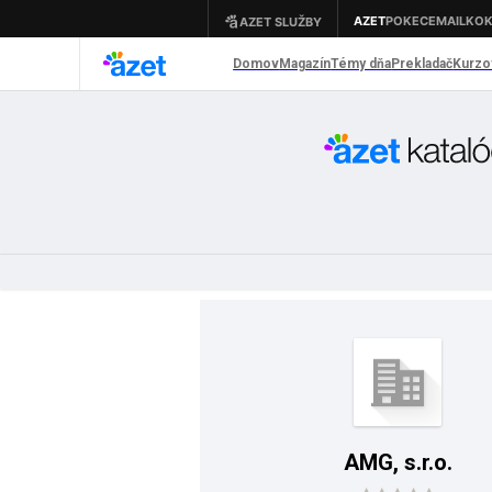
AMG, s.r.o.