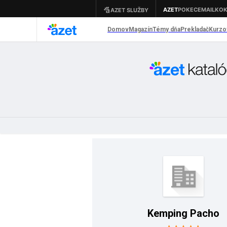
Kemping Pacho