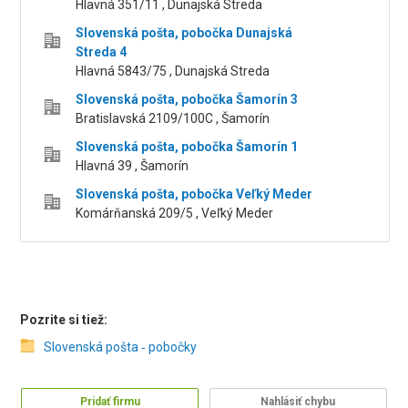
Hlavná 351/11 , Dunajská Streda
Slovenská pošta, pobočka Dunajská
Streda 4
Hlavná 5843/75 , Dunajská Streda
Slovenská pošta, pobočka Šamorín 3
Bratislavská 2109/100C , Šamorín
Slovenská pošta, pobočka Šamorín 1
Hlavná 39 , Šamorín
Slovenská pošta, pobočka Veľký Meder
Komárňanská 209/5 , Veľký Meder
Pozrite si tiež:
Slovenská pošta ‑ pobočky
Pridať firmu
Nahlásiť chybu