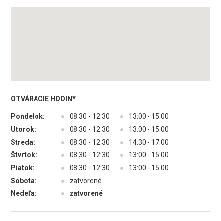
OTVÁRACIE HODINY
Pondelok:
●
08:30 - 12:30
●
13:00 - 15:00
Utorok:
●
08:30 - 12:30
●
13:00 - 15:00
Streda:
●
08:30 - 12:30
●
14:30 - 17:00
Štvrtok:
●
08:30 - 12:30
●
13:00 - 15:00
Piatok:
●
08:30 - 12:30
●
13:00 - 15:00
Sobota:
●
zatvorené
Nedeľa:
●
zatvorené