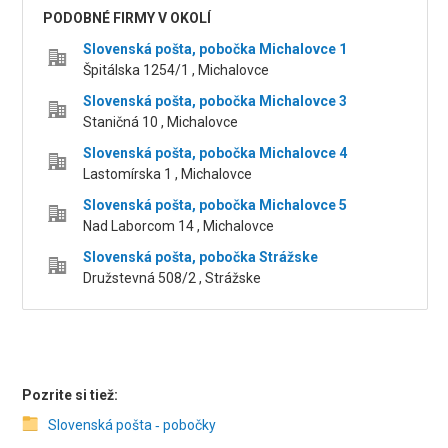
PODOBNÉ FIRMY V OKOLÍ
Slovenská pošta, pobočka Michalovce 1
Špitálska 1254/1 , Michalovce
Slovenská pošta, pobočka Michalovce 3
Staničná 10 , Michalovce
Slovenská pošta, pobočka Michalovce 4
Lastomírska 1 , Michalovce
Slovenská pošta, pobočka Michalovce 5
Nad Laborcom 14 , Michalovce
Slovenská pošta, pobočka Strážske
Družstevná 508/2 , Strážske
Pozrite si tiež:
Slovenská pošta ‑ pobočky