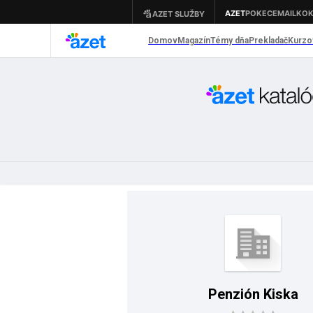
Penzión Kiska