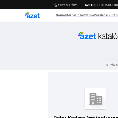
Služby 