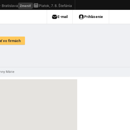
anny Márie