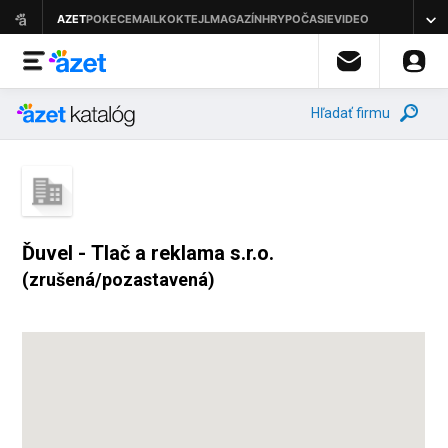
Hľadať firmu
Ďuvel - Tlač a reklama s.r.o.
(zrušená/pozastavená)