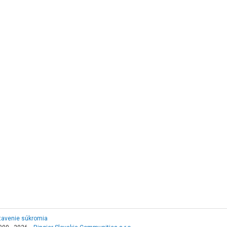
tavenie súkromia