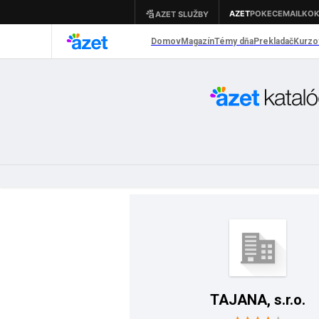
TAJANA, s.r.o.