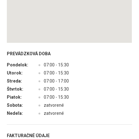
PREVÁDZKOVÁ DOBA
Pondelok:
●
07:00 - 15:30
Utorok:
●
07:00 - 15:30
Streda:
●
07:00 - 17:00
Štvrtok:
●
07:00 - 15:30
Piatok:
●
07:00 - 15:30
Sobota:
●
zatvorené
Nedeľa:
●
zatvorené
FAKTURAČNÉ ÚDAJE