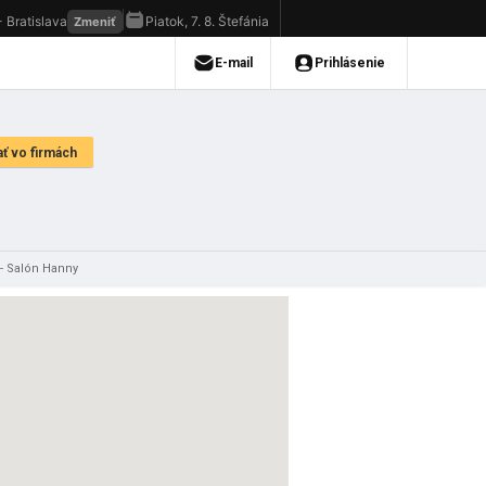
- Salón Hanny