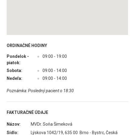
ORDINAČNÉ HODINY
Pondelok -
●
09:00 - 19:00
piatok:
Sobota:
●
09:00 - 14:00
Nedeľa:
●
09:00 - 14:00
Poznámka: Posledný pacient o 18:30
FAKTURAČNÉ ÚDAJE
Názov:
MVDr. Soňa Šimeková
Sídlo:
Lýskova 1042/19, 635 00 Brno - Bystrc, Česká