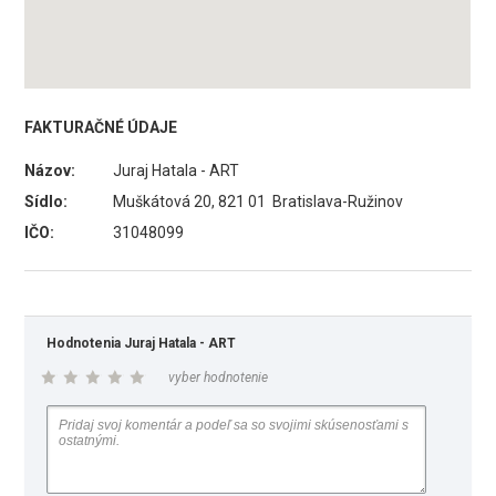
FAKTURAČNÉ ÚDAJE
Názov:
Juraj Hatala - ART
Sídlo:
Muškátová 20, 821 01 Bratislava-Ružinov
IČO:
31048099
Hodnotenia Juraj Hatala - ART
vyber hodnotenie