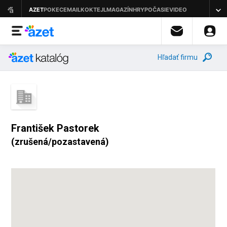
Hľadať firmu
František Pastorek
(zrušená/pozastavená)