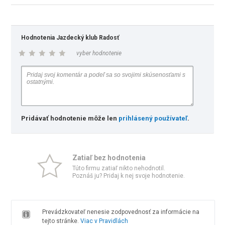
Hodnotenia Jazdecký klub Radosť
vyber hodnotenie
Pridávať hodnotenie môže len
prihlásený používateľ
.
Zatiaľ bez hodnotenia
Túto firmu zatiaľ nikto nehodnotil.
Poznáš ju? Pridaj k nej svoje hodnotenie.
Prevádzkovateľ nenesie zodpovednosť za informácie na
tejto stránke.
Viac v Pravidlách