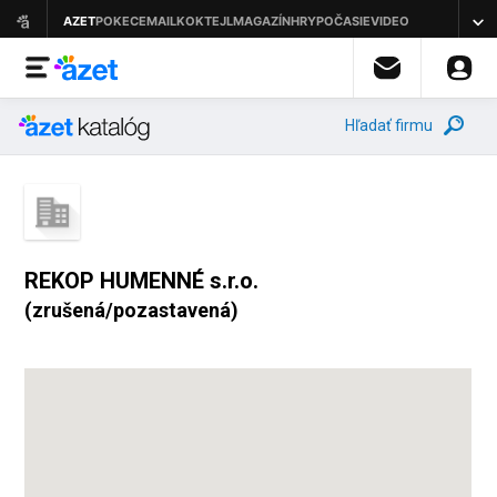
Hľadať firmu
REKOP HUMENNÉ s.r.o.
(zrušená/pozastavená)