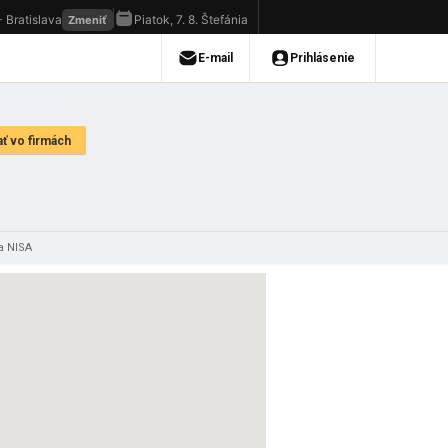
a NISA