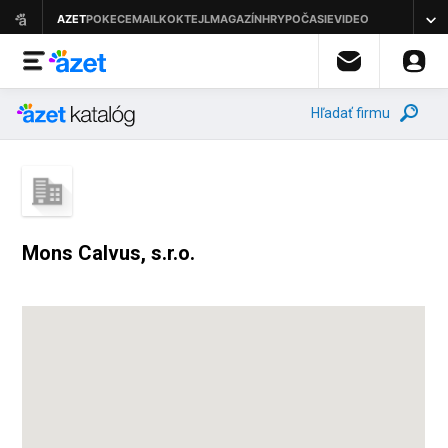
Hľadať firmu
Mons Calvus, s.r.o.