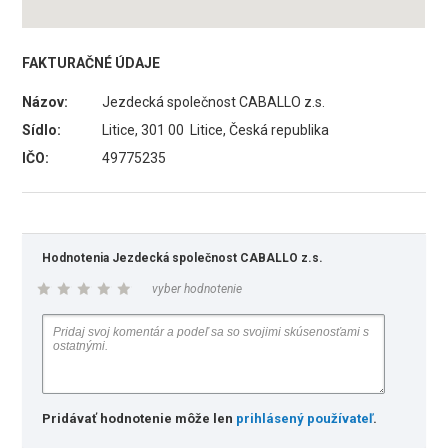
FAKTURAČNÉ ÚDAJE
Názov:
Jezdecká společnost CABALLO z.s.
Sídlo:
Litice, 301 00 Litice, Česká republika
IČO:
49775235
Hodnotenia Jezdecká společnost CABALLO z.s.
vyber hodnotenie
Pridávať hodnotenie môže len
prihlásený používateľ
.