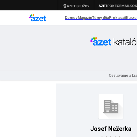
Cestovanie a kra
Josef Nežerka