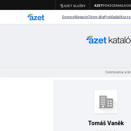
Cestovanie a kr
Tomáš Vaněk