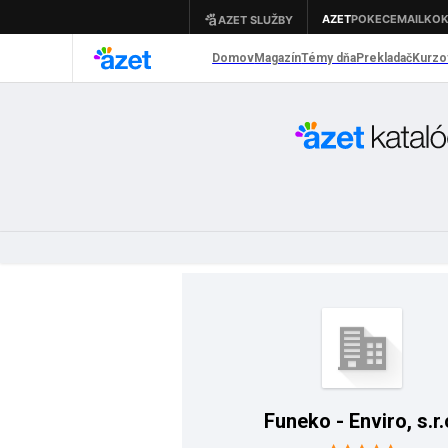
Funeko - Enviro, s.r.