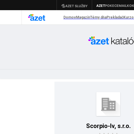
Scorpio-lv, s.r.o.