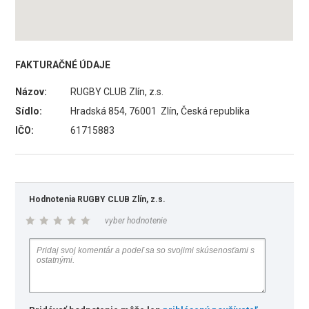
FAKTURAČNÉ ÚDAJE
Názov:
RUGBY CLUB Zlín, z.s.
Sídlo:
Hradská 854, 76001 Zlín, Česká republika
IČO:
61715883
Hodnotenia RUGBY CLUB Zlín, z.s.
vyber hodnotenie