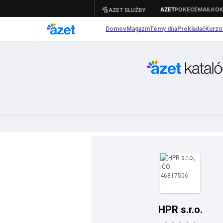
HPR s.r.o.