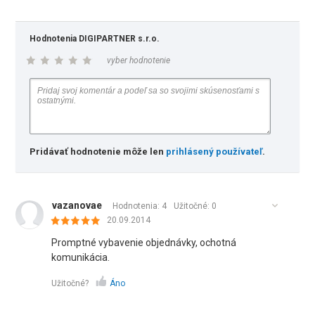
Hodnotenia DIGIPARTNER s.r.o.
vyber hodnotenie
Pridávať hodnotenie môže len
prihlásený používateľ
.
vazanovae
Hodnotenia: 4
Užitočné:
0
20.09.2014
Promptné vybavenie objednávky, ochotná
komunikácia.
Užitočné?
Áno