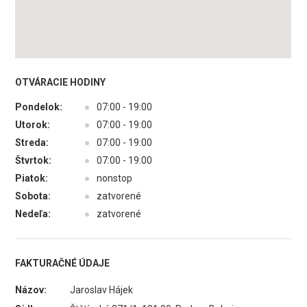
OTVÁRACIE HODINY
Pondelok:
●
07:00 - 19:00
Utorok:
●
07:00 - 19:00
Streda:
●
07:00 - 19:00
Štvrtok:
●
07:00 - 19:00
Piatok:
●
nonstop
Sobota:
●
zatvorené
Nedeľa:
●
zatvorené
FAKTURAČNÉ ÚDAJE
Názov:
Jaroslav Hájek