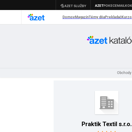
Obchody
Praktik Textil s.r.o.