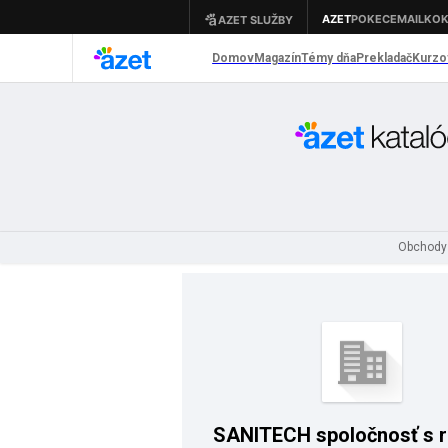
Obchody
SANITECH spoločnosť s 