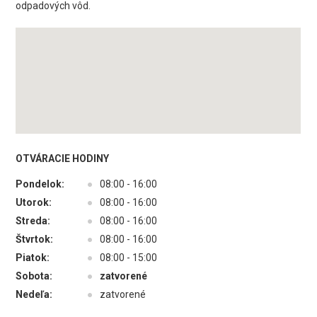
odpadových vôd.
OTVÁRACIE HODINY
Pondelok:
●
08:00 - 16:00
Utorok:
●
08:00 - 16:00
Streda:
●
08:00 - 16:00
Štvrtok:
●
08:00 - 16:00
Piatok:
●
08:00 - 15:00
Sobota:
●
zatvorené
Nedeľa:
●
zatvorené