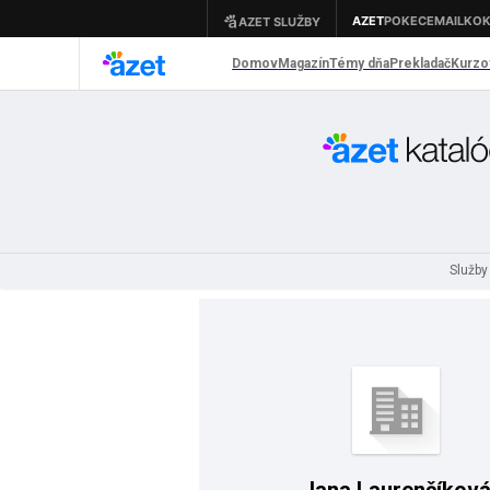
Služby