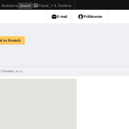
 Slovakia, s.r.o.