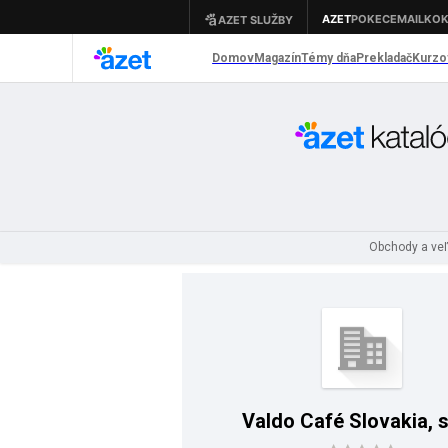
Obchody a ve
Valdo Café Slovakia, s.