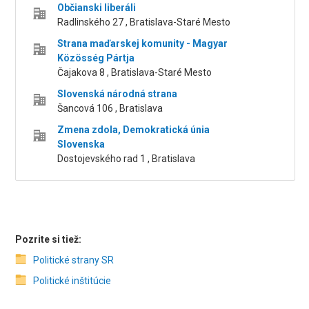
Občianski liberáli
Radlinského 27 , Bratislava-Staré Mesto
Strana maďarskej komunity - Magyar
Közösség Pártja
Čajakova 8 , Bratislava-Staré Mesto
Slovenská národná strana
Šancová 106 , Bratislava
Zmena zdola, Demokratická únia
Slovenska
Dostojevského rad 1 , Bratislava
Pozrite si tiež:
Politické strany SR
Politické inštitúcie