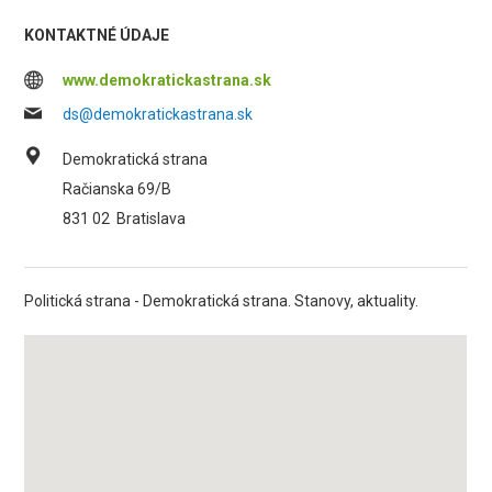
KONTAKTNÉ ÚDAJE
www.demokratickastrana.sk
ds@demokratickastrana.sk
Demokratická strana
Račianska 69/B
831 02
Bratislava
Politická strana - Demokratická strana. Stanovy, aktuality.