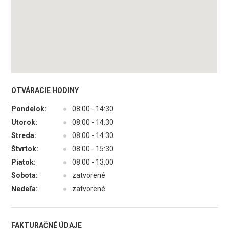
OTVÁRACIE HODINY
Pondelok:
●
08:00 - 14:30
Utorok:
●
08:00 - 14:30
Streda:
●
08:00 - 14:30
Štvrtok:
●
08:00 - 15:30
Piatok:
●
08:00 - 13:00
Sobota:
●
zatvorené
Nedeľa:
●
zatvorené
FAKTURAČNÉ ÚDAJE