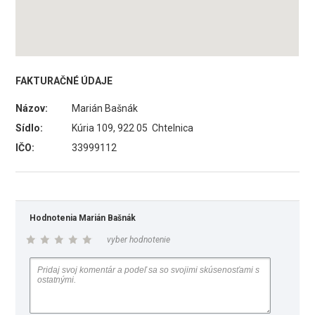
FAKTURAČNÉ ÚDAJE
Názov:
Marián Bašnák
Sídlo:
Kúria 109, 922 05 Chtelnica
IČO:
33999112
Hodnotenia Marián Bašnák
vyber hodnotenie