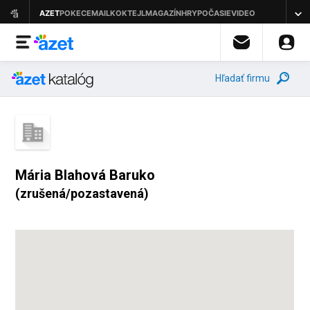
Hľadať firmu
Mária Blahová Baruko
(zrušená/pozastavená)